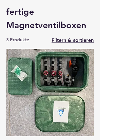
fertige
Magnetventilboxen
3 Produkte
Filtern & sortieren